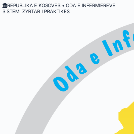
REPUBLIKA E KOSOVËS • ODA E INFERMIERËVE
SISTEMI ZYRTAR I PRAKTIKËS